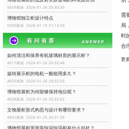
5609阅读 2026-01-26 20:30:20
需
博物馆独立柜设计特点
局
5395阅读 2026-01-15 21:12:49
时
合
如何清洁和保养有机玻璃材质的展示柜？
更
4917阅读 2026-01-26 20:32:48
旋转展示柜的电机一般能用多久？
4835阅读 2026-01-26 20:32:33
博物馆展柜为何能够保持地位呢？
4838阅读 2026-01-26 20:32:02
文物展柜形式构思与设计有哪些要求？
4852阅读 2026-01-26 20:31:39
博物馆展柜里面装恒温恒湿柜有什么好处？