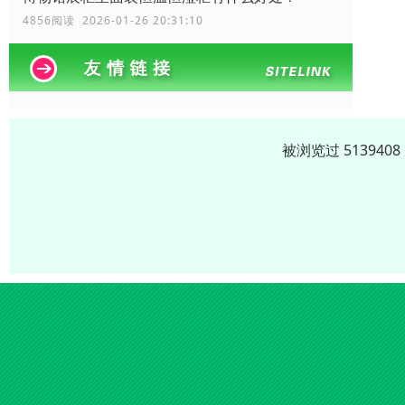
4856阅读 2026-01-26 20:31:10
被浏览过 51394