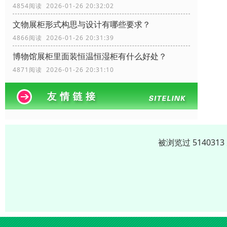
4854阅读 2026-01-26 20:32:02
文物展柜形式构思与设计有哪些要求？
4866阅读 2026-01-26 20:31:39
博物馆展柜里面装恒温恒湿柜有什么好处？
4871阅读 2026-01-26 20:31:10
被浏览过 51403