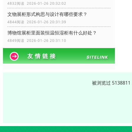
4832阅读 2026-01-26 20:32:02
文物展柜形式构思与设计有哪些要求？
4844阅读 2026-01-26 20:31:39
博物馆展柜里面装恒温恒湿柜有什么好处？
4849阅读 2026-01-26 20:31:10
被浏览过 51388